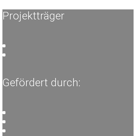
Projektträger
Gefördert durch: