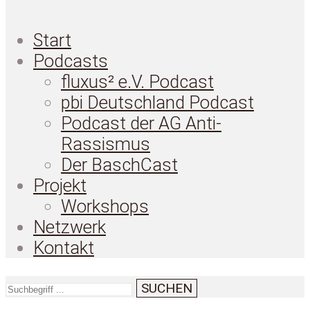
Start
Podcasts
fluxus² e.V. Podcast
pbi Deutschland Podcast
Podcast der AG Anti-
Rassismus
Der BaschCast
Projekt
Workshops
Netzwerk
Kontakt
SUCHEN