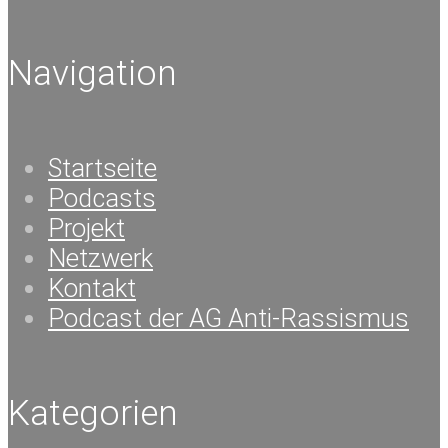
Navigation
Startseite
Podcasts
Projekt
Netzwerk
Kontakt
Podcast der AG Anti-Rassismus
Kategorien