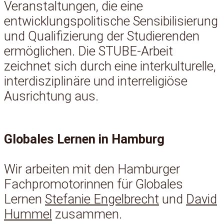
Veranstaltungen, die eine
entwicklungspolitische Sensibilisierung
und Qualifizierung der Studierenden
ermöglichen. Die STUBE-Arbeit
zeichnet sich durch eine interkulturelle,
interdisziplinäre und interreligiöse
Ausrichtung aus.
Globales Lernen in Hamburg
Wir arbeiten mit den Hamburger
Fachpromotorinnen für Globales
Lernen
Stefanie Engelbrecht
und
David
Hummel
zusammen.