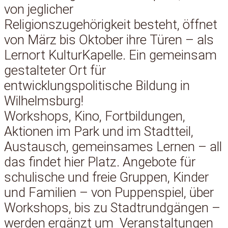
von jeglicher
Religionszugehörigkeit besteht, öffnet
von März bis Oktober ihre Türen – als
Lernort KulturKapelle. Ein gemeinsam
gestalteter Ort für
entwicklungspolitische Bildung in
Wilhelmsburg!
Workshops, Kino, Fortbildungen,
Aktionen im Park und im Stadtteil,
Austausch, gemeinsames Lernen – all
das findet hier Platz. Angebote für
schulische und freie Gruppen, Kinder
und Familien – von Puppenspiel, über
Workshops, bis zu Stadtrundgängen –
werden ergänzt um Veranstaltungen