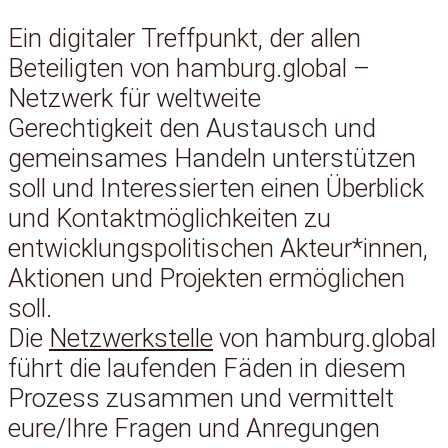
Ein digitaler Treffpunkt, der allen
Beteiligten von hamburg.global –
Netzwerk für weltweite
Gerechtigkeit den Austausch und
gemeinsames Handeln unterstützen
soll und Interessierten einen Überblick
und Kontaktmöglichkeiten zu
entwicklungspolitischen Akteur*innen,
Aktionen und Projekten ermöglichen
soll.
Die
Netzwerkstelle
von hamburg.global
führt die laufenden Fäden in diesem
Prozess zusammen und vermittelt
eure/Ihre Fragen und Anregungen