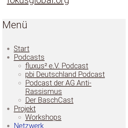
Menü
Start
Podcasts
fluxus² e.V. Podcast
pbi Deutschland Podcast
Podcast der AG Anti-
Rassismus
Der BaschCast
Projekt
Workshops
Netzwerk