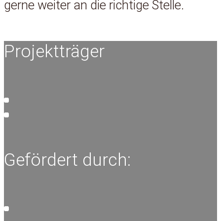
gerne weiter an die richtige Stelle.
Projektträger
Gefördert durch: