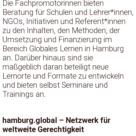
Die Fachpromotorinnen bieten
Beratung für Schulen und Lehrer*innen,
NGOs, Initiativen und Referent*innen
zu den Inhalten, den Methoden, der
Umsetzung und Finanzierung im
Bereich Globales Lernen in Hamburg
an. Darüber hinaus sind sie
maßgeblich daran beteiligt neue
Lernorte und Formate zu entwickeln
und bieten selbst Seminare und
Trainings an.
hamburg.global – Netzwerk für
weltweite Gerechtigkeit