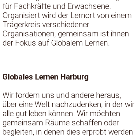
für Fachkräfte und Erwachsene.
Organisiert wird der Lernort von einem
Trägerkreis verschiedener
Organisationen, gemeinsam ist ihnen
der Fokus auf Globalem Lernen.
Globales Lernen Harburg
Wir fordern uns und andere heraus,
über eine Welt nachzudenken, in der wir
alle gut leben können. Wir möchten
gemeinsam Räume schaffen oder
begleiten, in denen dies erprobt werden