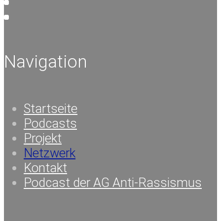
Navigation
Startseite
Podcasts
Projekt
Netzwerk
Kontakt
Podcast der AG Anti-Rassismus