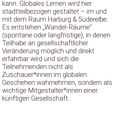
kann. Globales Lernen wird hier
stadtteilbezogen gestaltet – im und
mit dem Raum Harburg & Süderelbe.
Es entstehen „Wandel-Räume“
(spontane oder langfristige), in denen
Teilhabe an gesellschaftlicher
Veränderung möglich und direkt
erfahrbar wird und sich die
Teilnehmenden nicht als
Zuschauer*innen im globalen
Geschehen wahrnehmen, sondern als
wichtige Mitgestalter*innen einer
künftigen Gesellschaft.