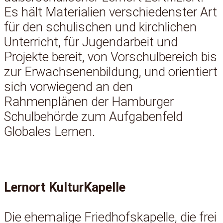
Es hält Materialien verschiedenster Art
für den schulischen und kirchlichen
Unterricht, für Jugendarbeit und
Projekte bereit, von Vorschulbereich bis
zur Erwachsenenbildung, und orientiert
sich vorwiegend an den
Rahmenplänen der Hamburger
Schulbehörde zum Aufgabenfeld
Globales Lernen.
Lernort KulturKapelle
Die ehemalige Friedhofskapelle, die frei