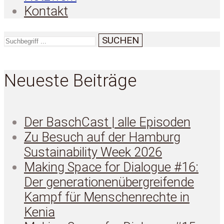
Kontakt
SUCHEN
Neueste Beiträge
Der BaschCast | alle Episoden
Zu Besuch auf der Hamburg
Sustainability Week 2026
Making Space for Dialogue #16:
Der generationenübergreifende
Kampf für Menschenrechte in
Kenia