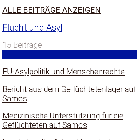
ALLE BEITRÄGE ANZEIGEN
Flucht und Asyl
15 Beiträge
EU-Asylpolitik und Menschenrechte
Bericht aus dem Geflüchtetenlager auf
Samos
Medizinische Unterstützung für die
Geflüchteten auf Samos