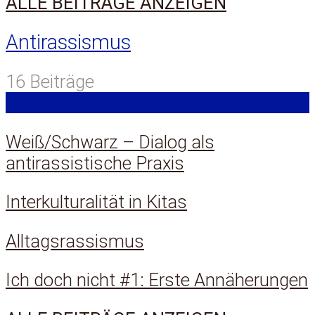
ALLE BEITRÄGE ANZEIGEN
Antirassismus
16 Beiträge
Weiß/Schwarz – Dialog als
antirassistische Praxis
Interkulturalität in Kitas
Alltagsrassismus
Ich doch nicht #1: Erste Annäherungen