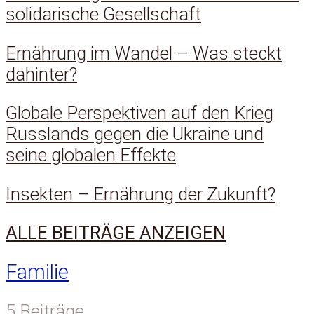
solidarische Gesellschaft
Ernährung im Wandel – Was steckt
dahinter?
Globale Perspektiven auf den Krieg
Russlands gegen die Ukraine und
seine globalen Effekte
Insekten – Ernährung der Zukunft?
ALLE BEITRÄGE ANZEIGEN
Familie
5 Beiträge