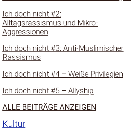
Ich doch nicht #2:
Alltagsrassismus und Mikro-
Aggressionen
Ich doch nicht #3: Anti-Muslimischer
Rassismus
Ich doch nicht #4 – Weiße Privilegien
Ich doch nicht #5 – Allyship
ALLE BEITRÄGE ANZEIGEN
Kultur