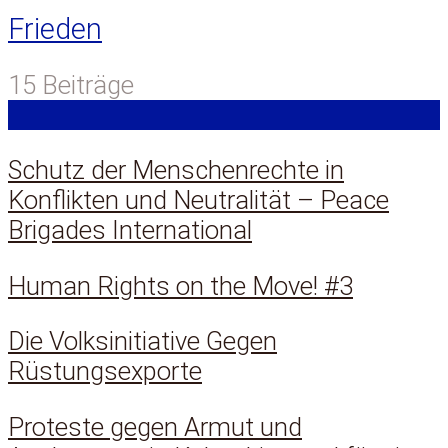
Frieden
15 Beiträge
Schutz der Menschenrechte in
Konflikten und Neutralität – Peace
Brigades International
Human Rights on the Move! #3
Die Volksinitiative Gegen
Rüstungsexporte
Proteste gegen Armut und