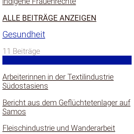
indigene Frauenrechte
ALLE BEITRÄGE ANZEIGEN
Gesundheit
11 Beiträge
Arbeiterinnen in der Textilindustrie
Südostasiens
Bericht aus dem Geflüchtetenlager auf
Samos
Fleischindustrie und Wanderarbeit