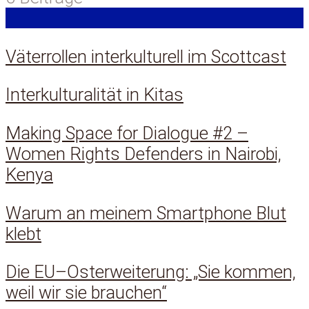
Väterrollen interkulturell im Scottcast
Interkulturalität in Kitas
Making Space for Dialogue #2 –
Women Rights Defenders in Nairobi,
Kenya
Warum an meinem Smartphone Blut
klebt
Die EU–Osterweiterung: „Sie kommen,
weil wir sie brauchen“