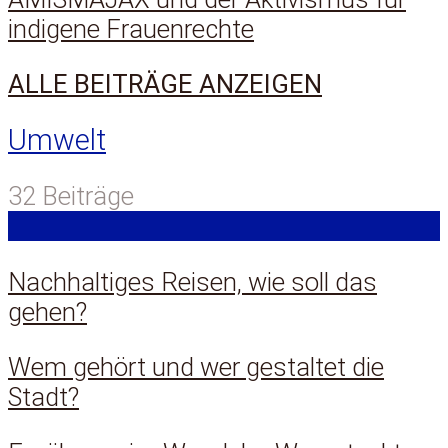
indigene Frauenrechte
ALLE BEITRÄGE ANZEIGEN
Umwelt
32 Beiträge
Nachhaltiges Reisen, wie soll das
gehen?
Wem gehört und wer gestaltet die
Stadt?