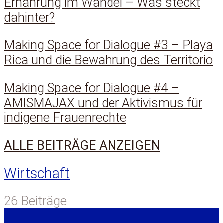
Ernährung im Wandel – Was steckt
dahinter?
Making Space for Dialogue #3 – Playa
Rica und die Bewahrung des Territorio
Making Space for Dialogue #4 –
AMISMAJAX und der Aktivismus für
indigene Frauenrechte
ALLE BEITRÄGE ANZEIGEN
Wirtschaft
26 Beiträge