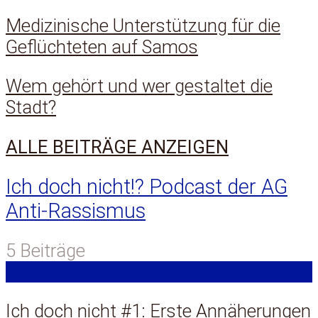
Medizinische Unterstützung für die
Geflüchteten auf Samos
Wem gehört und wer gestaltet die
Stadt?
ALLE BEITRÄGE ANZEIGEN
Ich doch nicht!? Podcast der AG
Anti-Rassismus
5 Beiträge
Ich doch nicht #1: Erste Annäherungen