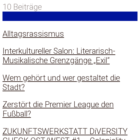
10 Beiträge
Alltagsrassismus
Interkultureller Salon: Literarisch-
Musikalische Grenzgänge „Exil“
Wem gehört und wer gestaltet die
Stadt?
Zerstört die Premier League den
Fußball?
ZUKUNFTSWERKSTATT DiVERSITY