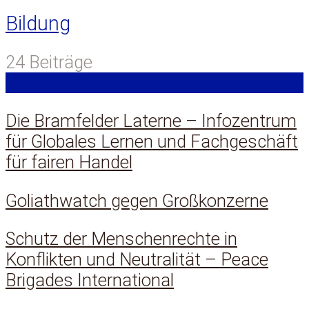
Bildung
24 Beiträge
Die Bramfelder Laterne – Infozentrum
für Globales Lernen und Fachgeschäft
für fairen Handel
Goliathwatch gegen Großkonzerne
Schutz der Menschenrechte in
Konflikten und Neutralität – Peace
Brigades International