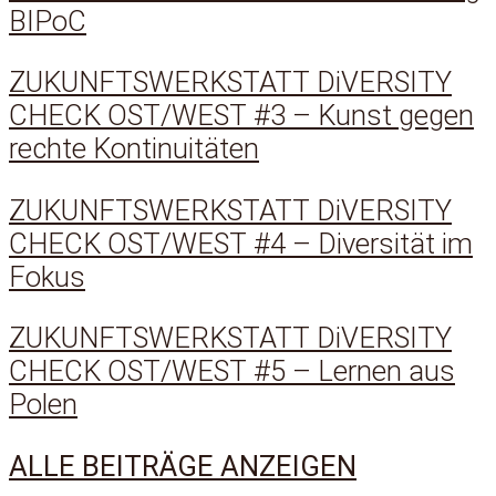
BIPoC
ZUKUNFTSWERKSTATT DiVERSITY
CHECK OST/WEST #3 – Kunst gegen
rechte Kontinuitäten
ZUKUNFTSWERKSTATT DiVERSITY
CHECK OST/WEST #4 – Diversität im
Fokus
ZUKUNFTSWERKSTATT DiVERSITY
CHECK OST/WEST #5 – Lernen aus
Polen
ALLE BEITRÄGE ANZEIGEN