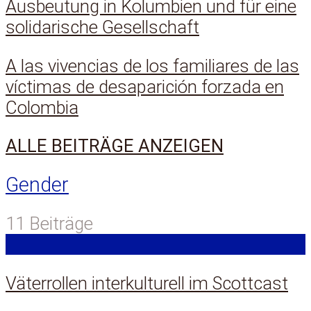
Ausbeutung in Kolumbien und für eine
solidarische Gesellschaft
A las vivencias de los familiares de las
víctimas de desaparición forzada en
Colombia
ALLE BEITRÄGE ANZEIGEN
Gender
11 Beiträge
Väterrollen interkulturell im Scottcast