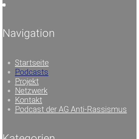
Navigation
Startseite
Podcasts
Projekt
Netzwerk
Kontakt
Podcast der AG Anti-Rassismus
Kategorien