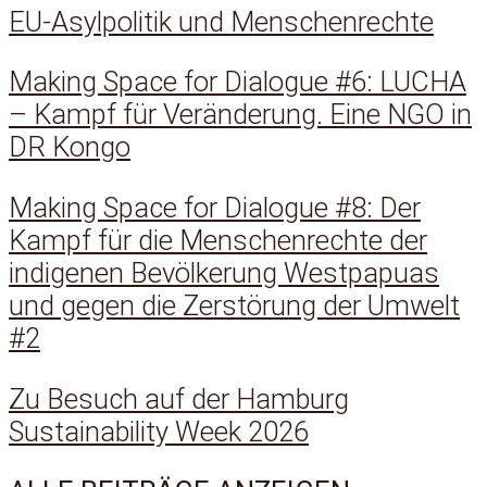
EU-Asylpolitik und Menschenrechte
Making Space for Dialogue #6: LUCHA
– Kampf für Veränderung. Eine NGO in
DR Kongo
Making Space for Dialogue #8: Der
Kampf für die Menschenrechte der
indigenen Bevölkerung Westpapuas
und gegen die Zerstörung der Umwelt
#2
Zu Besuch auf der Hamburg
Sustainability Week 2026