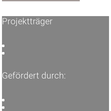
Projektträger
Gefördert durch: