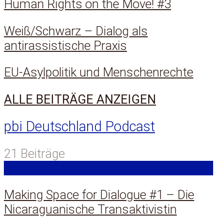
Human Rights on the Move! #3
Weiß/Schwarz – Dialog als
antirassistische Praxis
EU-Asylpolitik und Menschenrechte
ALLE BEITRÄGE ANZEIGEN
pbi Deutschland Podcast
21 Beiträge
Making Space for Dialogue #1 – Die
Nicaraguanische Transaktivistin