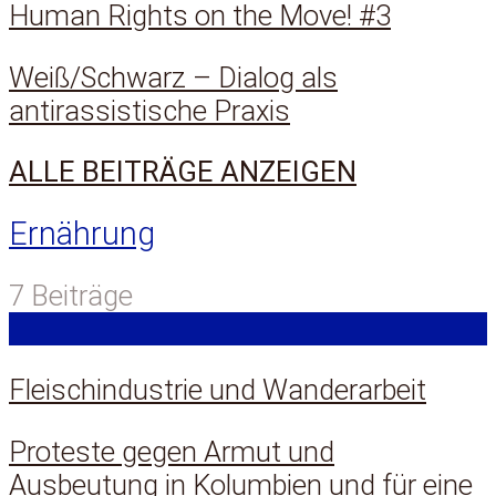
Human Rights on the Move! #3
Weiß/Schwarz – Dialog als
antirassistische Praxis
ALLE BEITRÄGE ANZEIGEN
Ernährung
7 Beiträge
Fleischindustrie und Wanderarbeit
Proteste gegen Armut und
Ausbeutung in Kolumbien und für eine