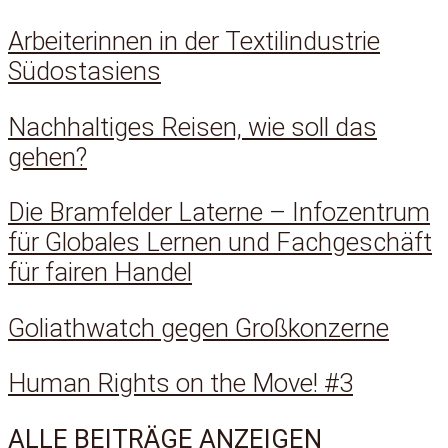
Arbeiterinnen in der Textilindustrie
Südostasiens
Nachhaltiges Reisen, wie soll das
gehen?
Die Bramfelder Laterne – Infozentrum
für Globales Lernen und Fachgeschäft
für fairen Handel
Goliathwatch gegen Großkonzerne
Human Rights on the Move! #3
ALLE BEITRÄGE ANZEIGEN