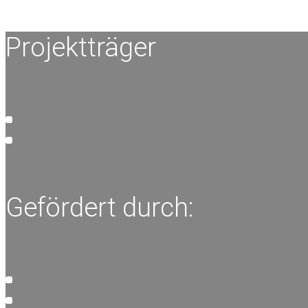
Projektträger
Gefördert durch: