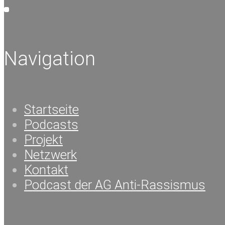
Navigation
Startseite
Podcasts
Projekt
Netzwerk
Kontakt
Podcast der AG Anti-Rassismus