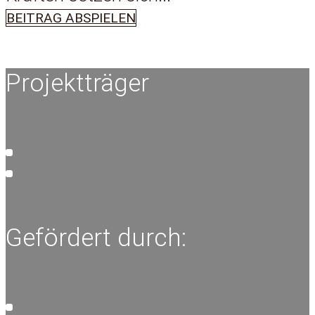
BEITRAG ABSPIELEN
Projektträger
Gefördert durch: