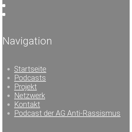
Navigation
Startseite
Podcasts
Projekt
Netzwerk
Kontakt
Podcast der AG Anti-Rassismus