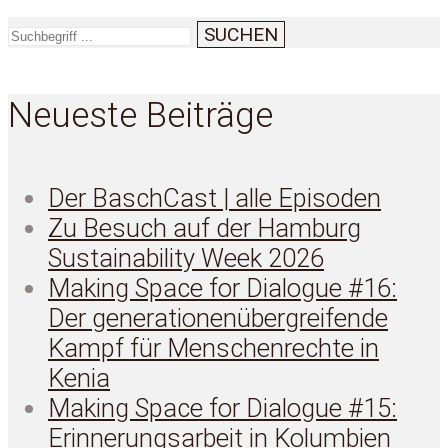
SUCHEN
Neueste Beiträge
Der BaschCast | alle Episoden
Zu Besuch auf der Hamburg
Sustainability Week 2026
Making Space for Dialogue #16:
Der generationenübergreifende
Kampf für Menschenrechte in
Kenia
Making Space for Dialogue #15:
Erinnerungsarbeit in Kolumbien