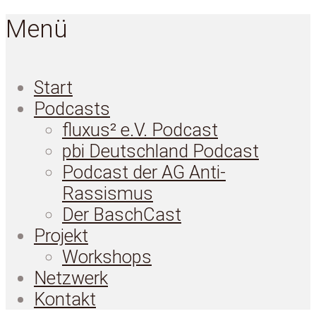
Menü
Start
Podcasts
fluxus² e.V. Podcast
pbi Deutschland Podcast
Podcast der AG Anti-
Rassismus
Der BaschCast
Projekt
Workshops
Netzwerk
Kontakt