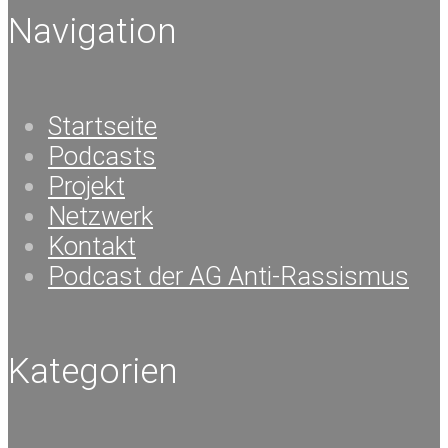
Navigation
Startseite
Podcasts
Projekt
Netzwerk
Kontakt
Podcast der AG Anti-Rassismus
Kategorien