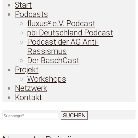
Start
Podcasts
fluxus² e.V. Podcast
pbi Deutschland Podcast
Podcast der AG Anti-
Rassismus
Der BaschCast
Projekt
Workshops
Netzwerk
Kontakt
SUCHEN