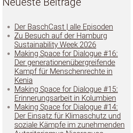
Neueste Beiträge
Der BaschCast | alle Episoden
Zu Besuch auf der Hamburg
Sustainability Week 2026
Making Space for Dialogue #16:
Der generationenübergreifende
Kampf für Menschenrechte in
Kenia
Making Space for Dialogue #15:
Erinnerungsarbeit in Kolumbien
Making Space for Dialogue #14:
Der Einsatz für Klimaschutz und
soziale Kämpfe im zunehmenden