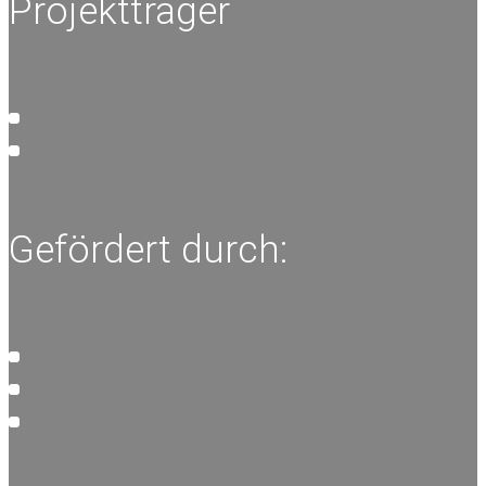
Projektträger
Gefördert durch: