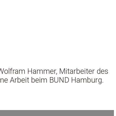
t Wolfram Hammer, Mitarbeiter des
ine Arbeit beim BUND Hamburg.