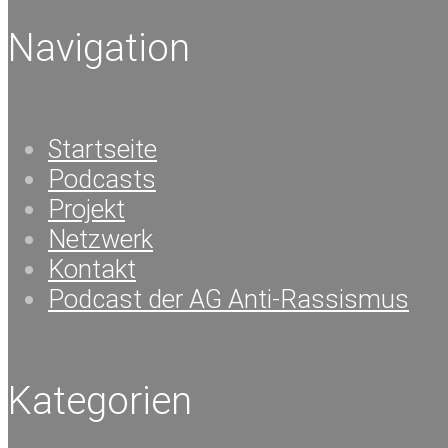
Navigation
Startseite
Podcasts
Projekt
Netzwerk
Kontakt
Podcast der AG Anti-Rassismus
Kategorien