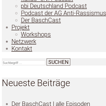
pbi Deutschland Podcast
Podcast der AG Anti-Rassismu
Der BaschCast
Projekt
Workshops
Netzwerk
Kontakt
SUCHEN
Neueste Beiträge
Der BaschCast | alle Episoden