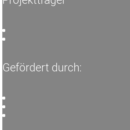
Gefördert durch: