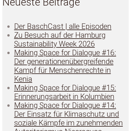
Neueste Beiträge
Der BaschCast | alle Episoden
Zu Besuch auf der Hamburg
Sustainability Week 2026
Making Space for Dialogue #16:
Der generationenübergreifende
Kampf für Menschenrechte in
Kenia
Making Space for Dialogue #15:
Erinnerungsarbeit in Kolumbien
Making Space for Dialogue #14:
Der Einsatz für Klimaschutz und
soziale Kämpfe im zunehmenden