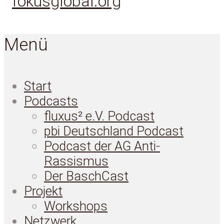
Menü
Start
Podcasts
fluxus² e.V. Podcast
pbi Deutschland Podcast
Podcast der AG Anti-
Rassismus
Der BaschCast
Projekt
Workshops
Netzwerk