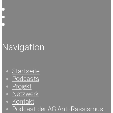
Navigation
Startseite
Podcasts
Projekt
Netzwerk
Kontakt
Podcast der AG Anti-Rassismus