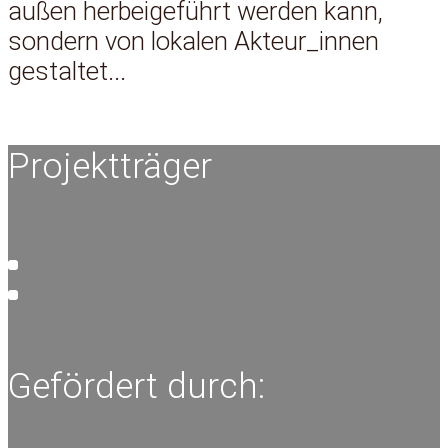
außen herbeigeführt werden kann,
sondern von lokalen Akteur_innen
gestaltet...
Projektträger
Gefördert durch: