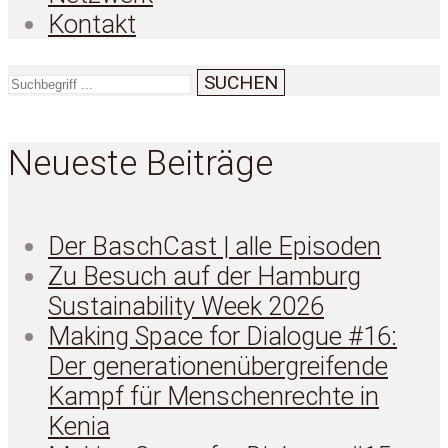
Kontakt
SUCHEN
Neueste Beiträge
Der BaschCast | alle Episoden
Zu Besuch auf der Hamburg
Sustainability Week 2026
Making Space for Dialogue #16:
Der generationenübergreifende
Kampf für Menschenrechte in
Kenia