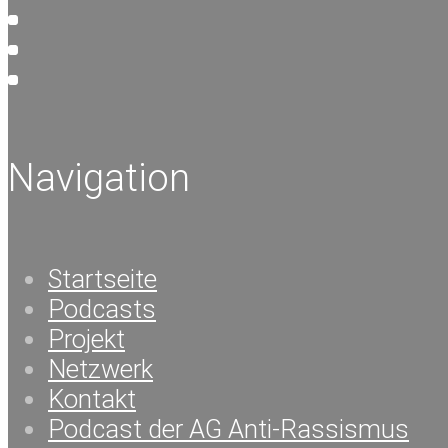
Navigation
Startseite
Podcasts
Projekt
Netzwerk
Kontakt
Podcast der AG Anti-Rassismus