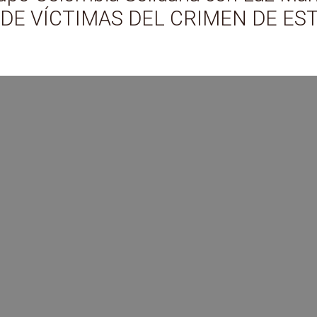
 DE VÍCTIMAS DEL CRIMEN DE EST