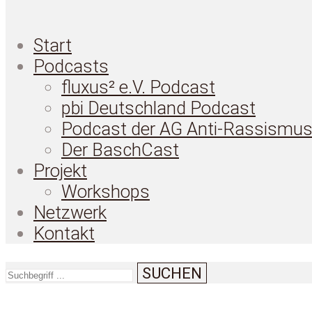
Start
Podcasts
fluxus² e.V. Podcast
pbi Deutschland Podcast
Podcast der AG Anti-Rassismu
Der BaschCast
Projekt
Workshops
Netzwerk
Kontakt
SUCHEN