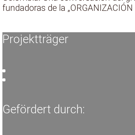
fundadoras de la „ORGANIZACIÓN
Projektträger
Gefördert durch: