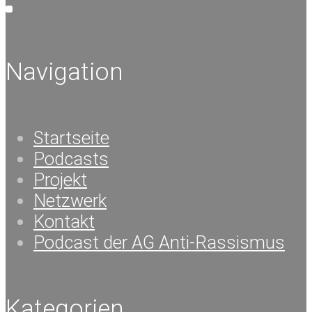
Navigation
Startseite
Podcasts
Projekt
Netzwerk
Kontakt
Podcast der AG Anti-Rassismus
Kategorien