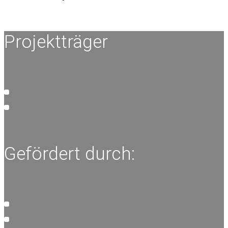
Projektträger
Gefördert durch: