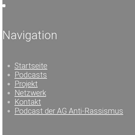
Navigation
Startseite
Podcasts
Projekt
Netzwerk
Kontakt
Podcast der AG Anti-Rassismus