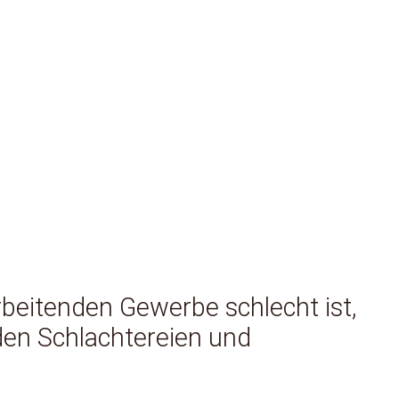
rbeitenden Gewerbe schlecht ist,
 den Schlachtereien und