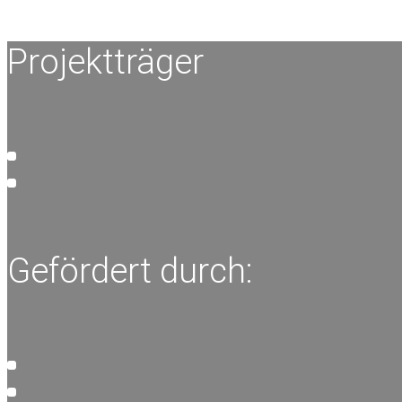
Projektträger
Gefördert durch: