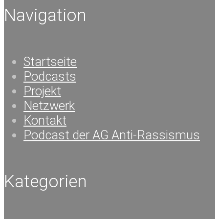
Navigation
Startseite
Podcasts
Projekt
Netzwerk
Kontakt
Podcast der AG Anti-Rassismus
Kategorien