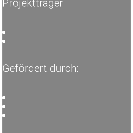
Projektträger
Gefördert durch: