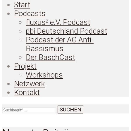
Start
Podcasts
fluxus² e.V. Podcast
pbi Deutschland Podcast
Podcast der AG Anti-
Rassismus
Der BaschCast
Projekt
Workshops
Netzwerk
Kontakt
SUCHEN