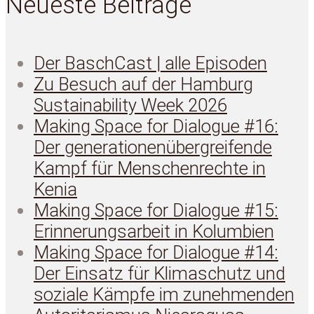
Neueste Beiträge
Der BaschCast | alle Episoden
Zu Besuch auf der Hamburg
Sustainability Week 2026
Making Space for Dialogue #16:
Der generationenübergreifende
Kampf für Menschenrechte in
Kenia
Making Space for Dialogue #15:
Erinnerungsarbeit in Kolumbien
Making Space for Dialogue #14:
Der Einsatz für Klimaschutz und
soziale Kämpfe im zunehmenden