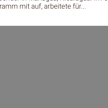
m mit auf, arbeitete für...