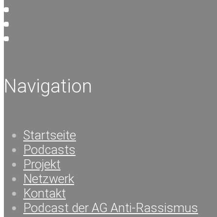
Navigation
Startseite
Podcasts
Projekt
Netzwerk
Kontakt
Podcast der AG Anti-Rassismus