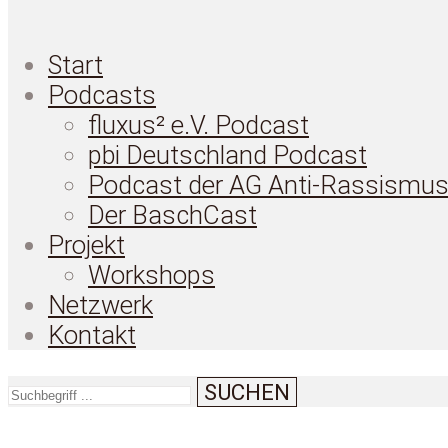
Start
Podcasts
fluxus² e.V. Podcast
pbi Deutschland Podcast
Podcast der AG Anti-Rassismu
Der BaschCast
Projekt
Workshops
Netzwerk
Kontakt
SUCHEN