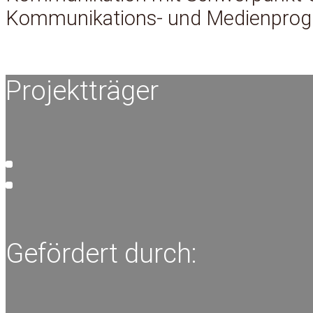
Kommunikations- und Medienprogram
Projektträger
Gefördert durch: