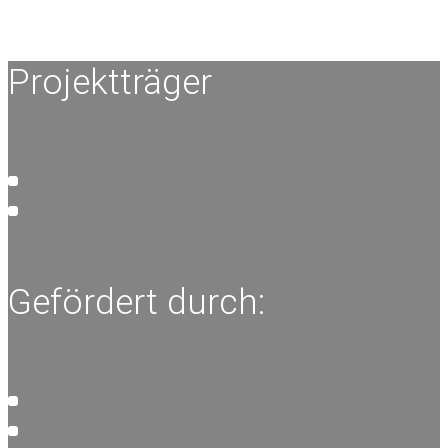
Projektträger
Gefördert durch: