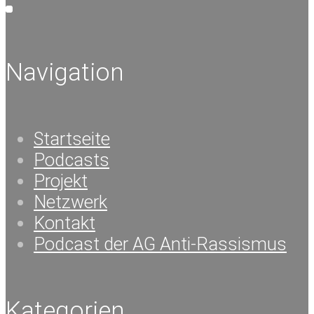
Navigation
Startseite
Podcasts
Projekt
Netzwerk
Kontakt
Podcast der AG Anti-Rassismus
Kategorien