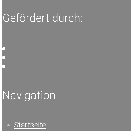
Gefördert durch:
Navigation
Startseite