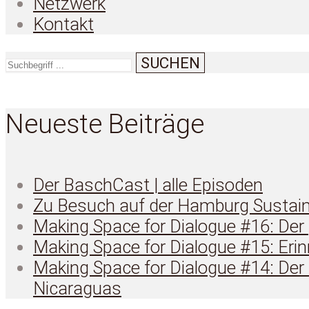
Netzwerk
Kontakt
SUCHEN
Neueste Beiträge
Der BaschCast | alle Episoden
Zu Besuch auf der Hamburg Sustain
Making Space for Dialogue #16: Der
Making Space for Dialogue #15: Eri
Making Space for Dialogue #14: De
Nicaraguas