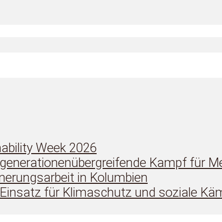
ability Week 2026
 generationenübergreifende Kampf für M
nnerungsarbeit in Kolumbien
r Einsatz für Klimaschutz und soziale 