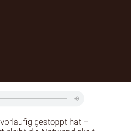
orläufig gestoppt hat –