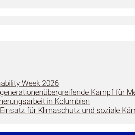
ability Week 2026
 generationenübergreifende Kampf für M
nnerungsarbeit in Kolumbien
r Einsatz für Klimaschutz und soziale 