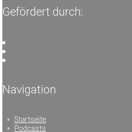
Gefördert durch:
Navigation
Startseite
Podcasts