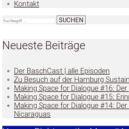
Kontakt
SUCHEN
Neueste Beiträge
Der BaschCast | alle Episoden
Zu Besuch auf der Hamburg Sustain
Making Space for Dialogue #16: Der
Making Space for Dialogue #15: Eri
Making Space for Dialogue #14: De
Nicaraguas