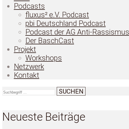
Podcasts
fluxus² e.V. Podcast
pbi Deutschland Podcast
Podcast der AG Anti-Rassismu
Der BaschCast
Projekt
Workshops
Netzwerk
Kontakt
SUCHEN
Neueste Beiträge