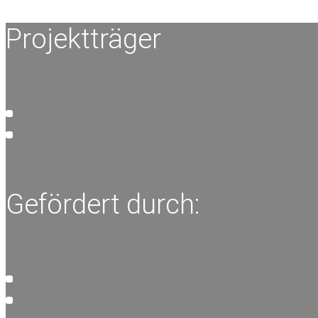
Projektträger
Gefördert durch: