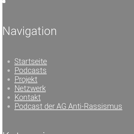
Navigation
Startseite
Podcasts
Projekt
Netzwerk
Kontakt
Podcast der AG Anti-Rassismus