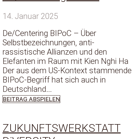
14. Januar 2025
De/Centering BIPoC – Über
Selbstbezeichnungen, anti-
rassistische Allianzen und den
Elefanten im Raum mit Kien Nghi Ha
Der aus dem US-Kontext stammende
BIPoC-Begriff hat sich auch in
Deutschland...
BEITRAG ABSPIELEN
ZUKUNFTSWERKSTATT