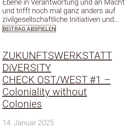
Ebene in Verantwortung und an Macht
und trifft noch mal ganz anders auf
zivilgesellschaftliche Initiativen und...
BEITRAG ABSPIELEN
ZUKUNFTSWERKSTATT
DiVERSITY
CHECK OST/WEST #1 –
Coloniality without
Colonies
14. Januar 2025