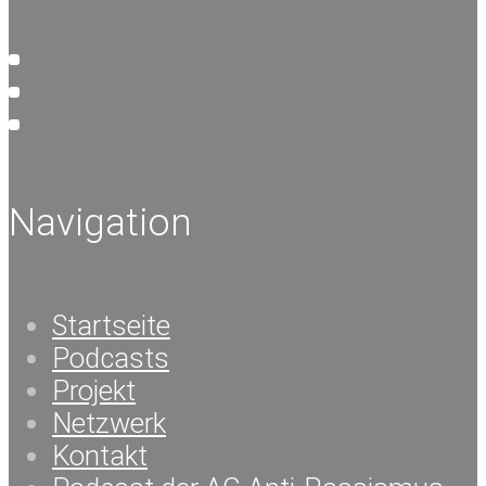
Navigation
Startseite
Podcasts
Projekt
Netzwerk
Kontakt