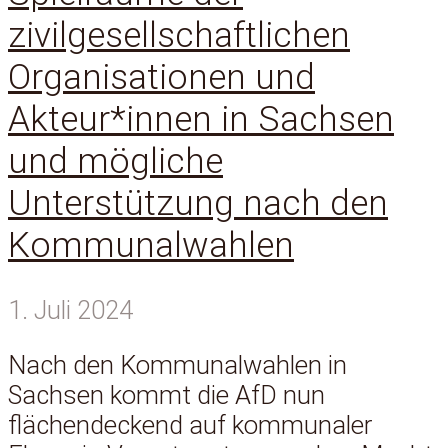
zivilgesellschaftlichen
Organisationen und
Akteur*innen in Sachsen
und mögliche
Unterstützung nach den
Kommunalwahlen
1. Juli 2024
Nach den Kommunalwahlen in
Sachsen kommt die AfD nun
flächendeckend auf kommunaler