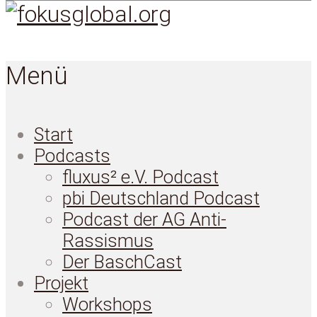
Menü
Start
Podcasts
fluxus² e.V. Podcast
pbi Deutschland Podcast
Podcast der AG Anti-
Rassismus
Der BaschCast
Projekt
Workshops