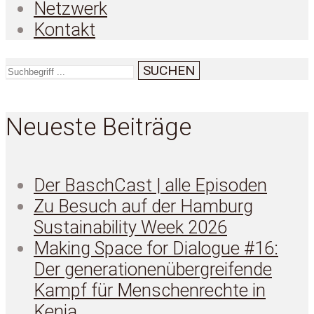
Netzwerk
Kontakt
SUCHEN
Neueste Beiträge
Der BaschCast | alle Episoden
Zu Besuch auf der Hamburg
Sustainability Week 2026
Making Space for Dialogue #16:
Der generationenübergreifende
Kampf für Menschenrechte in
Kenia