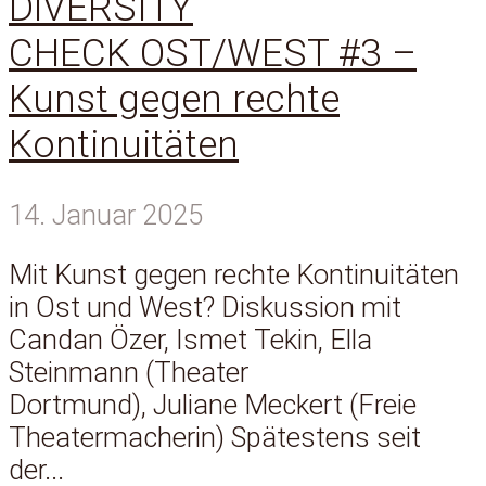
DiVERSITY
CHECK OST/WEST #3 –
Kunst gegen rechte
Kontinuitäten
14. Januar 2025
Mit Kunst gegen rechte Kontinuitäten
in Ost und West? Diskussion mit
Candan Özer, Ismet Tekin, Ella
Steinmann (Theater
Dortmund), Juliane Meckert (Freie
Theatermacherin) Spätestens seit
der...