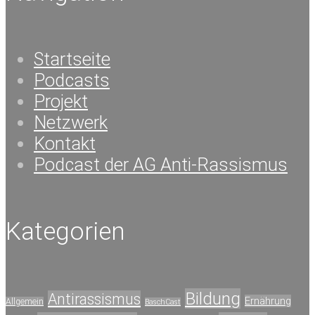
Startseite
Podcasts
Projekt
Netzwerk
Kontakt
Podcast der AG Anti-Rassismus
Kategorien
Bildung
Antirassismus
Ernährung
Allgemein
BaschCast