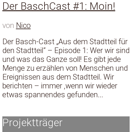
Der BaschCast #1: Moin!
von
Nico
Der Basch-Cast „Aus dem Stadtteil für
den Stadtteil“ – Episode 1: Wer wir sind
und was das Ganze soll! Es gibt jede
Menge zu erzählen von Menschen und
Ereignissen aus dem Stadtteil. Wir
berichten – immer ,wenn wir wieder
etwas spannendes gefunden...
Projektträger