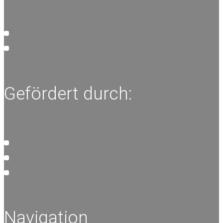
Gefördert durch:
Navigation