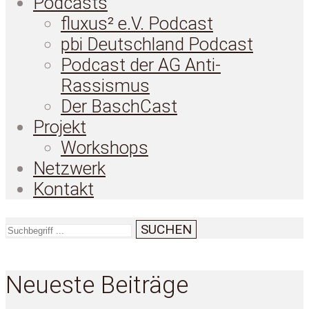
Podcasts
fluxus² e.V. Podcast
pbi Deutschland Podcast
Podcast der AG Anti-
Rassismus
Der BaschCast
Projekt
Workshops
Netzwerk
Kontakt
SUCHEN
Neueste Beiträge