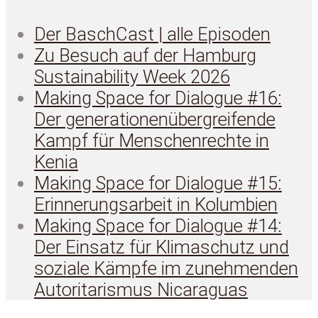
Der BaschCast | alle Episoden
Zu Besuch auf der Hamburg
Sustainability Week 2026
Making Space for Dialogue #16:
Der generationenübergreifende
Kampf für Menschenrechte in
Kenia
Making Space for Dialogue #15:
Erinnerungsarbeit in Kolumbien
Making Space for Dialogue #14:
Der Einsatz für Klimaschutz und
soziale Kämpfe im zunehmenden
Autoritarismus Nicaraguas