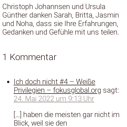
Christoph Johannsen und Ursula
Günther danken Sarah, Britta, Jasmin
und Noha, dass sie Ihre Erfahrungen,
Gedanken und Gefühle mit uns teilen.
1 Kommentar
Ich doch nicht #4 – Weiße
Privilegien – fokusglobal.org
sagt:
24. Mai 2022 um 9:13 Uhr
[…] haben die meisten gar nicht im
Blick, weil sie den