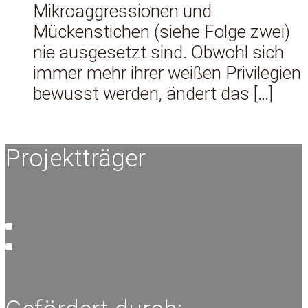
Mikroaggressionen und
Mückenstichen (siehe Folge zwei)
nie ausgesetzt sind. Obwohl sich
immer mehr ihrer weißen Privilegien
bewusst werden, ändert das […]
Projektträger