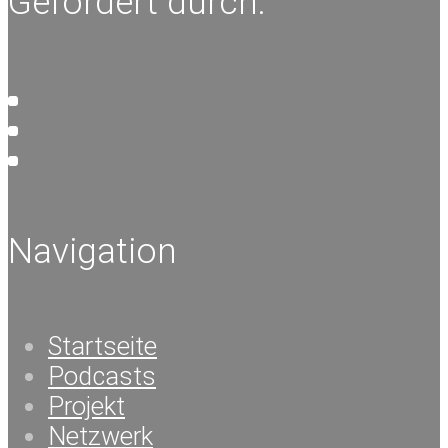
Gefördert durch:
Navigation
Startseite
Podcasts
Projekt
Netzwerk