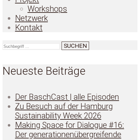
Workshops
Netzwerk
Kontakt
SUCHEN
Neueste Beiträge
Der BaschCast | alle Episoden
Zu Besuch auf der Hamburg
Sustainability Week 2026
Making Space for Dialogue #16:
Der generationenübergreifende