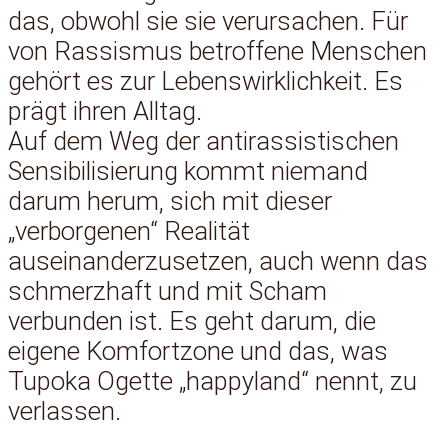
das, obwohl sie sie verursachen. Für
von Rassismus betroffene Menschen
gehört es zur Lebenswirklichkeit. Es
prägt ihren Alltag.
Auf dem Weg der antirassistischen
Sensibilisierung kommt niemand
darum herum, sich mit dieser
„verborgenen“ Realität
auseinanderzusetzen, auch wenn das
schmerzhaft und mit Scham
verbunden ist. Es geht darum, die
eigene Komfortzone und das, was
Tupoka Ogette „happyland“ nennt, zu
verlassen.