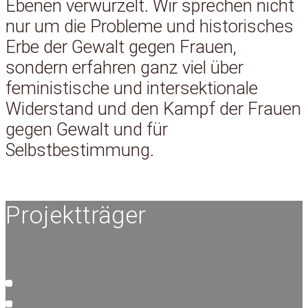
Ebenen verwurzelt. Wir sprechen nicht
nur um die Probleme und historisches
Erbe der Gewalt gegen Frauen,
sondern erfahren ganz viel über
feministische und intersektionale
Widerstand und den Kampf der Frauen
gegen Gewalt und für
Selbstbestimmung.
Projektträger