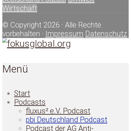
Wirtschaft
© Copyright 2026 · Alle Rechte
vorbehalten ·
Impressum
Datenschutz
Menü
Start
Podcasts
fluxus² e.V. Podcast
pbi Deutschland Podcast
Podcast der AG Anti-