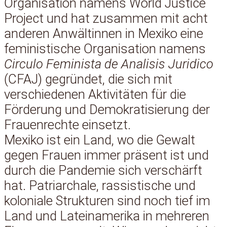
Organisation namens World Justice
Project und hat zusammen mit acht
anderen Anwältinnen in Mexiko eine
feministische Organisation namens
Circulo Feminista de Analisis Juridico
(CFAJ) gegründet, die sich mit
verschiedenen Aktivitäten für die
Förderung und Demokratisierung der
Frauenrechte einsetzt.
Mexiko ist ein Land, wo die Gewalt
gegen Frauen immer präsent ist und
durch die Pandemie sich verschärft
hat. Patriarchale, rassistische und
koloniale Strukturen sind noch tief im
Land und Lateinamerika in mehreren