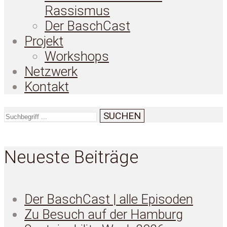
Rassismus
Der BaschCast
Projekt
Workshops
Netzwerk
Kontakt
SUCHEN
Neueste Beiträge
Der BaschCast | alle Episoden
Zu Besuch auf der Hamburg