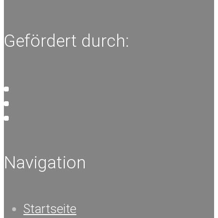
Gefördert durch:
Navigation
Startseite